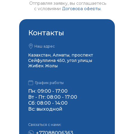
Отправляя заявку, вы соглашаетесь
с условиями
Договора оферты.
Контакты
Наш адрес
Казахстан, Алматы, проспект
Сейфуллина 450, угол улицы
Жибек Жолы
График работы
Пн: 09:00 - 17:00
Вт - Пт: 08:00 - 17:00
Сб: 08:00 - 14:00
Вс: выходной
Связаться с нами:
+77088006363