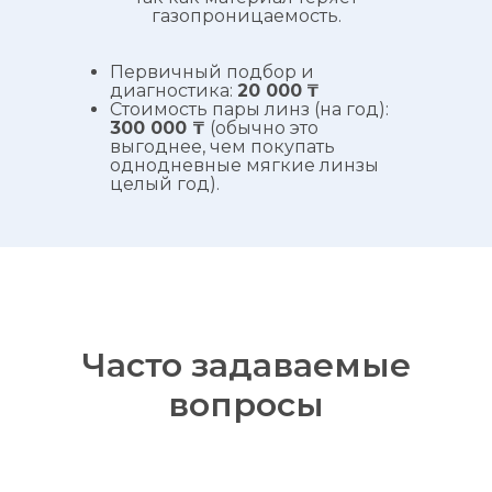
газопроницаемость.
Первичный подбор и
диагностика:
20 000
₸
Стоимость пары линз (на год):
300 000 ₸
(обычно это
выгоднее, чем покупать
однодневные мягкие линзы
целый год).
Часто задаваемые
вопросы