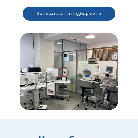
Записаться на подбор линз