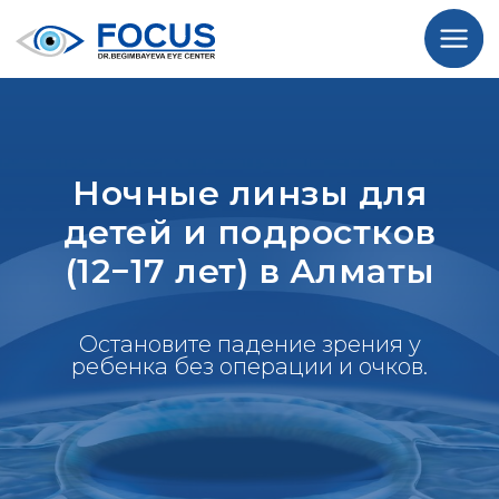
Ночные линзы для
детей и подростков
(12−17 лет) в Алматы
Остановите падение зрения у
ребенка без операции и очков.