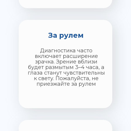
За рулем
Диагностика часто
включает расширение
зрачка. Зрение вблизи
будет размытым 3–4 часа, а
глаза станут чувствительны
к свету. Пожалуйста, не
приезжайте за рулем