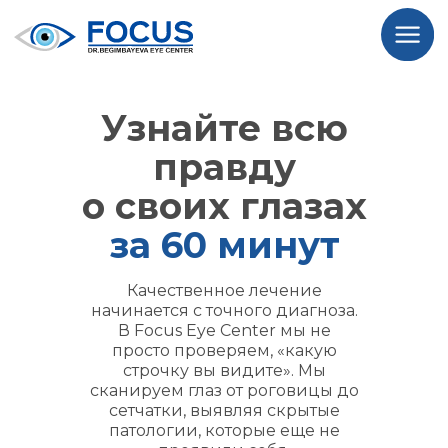
Узнайте всю
правду
о своих глазах
за 60 минут
Качественное лечение
начинается с точного диагноза.
В Focus Eye Center мы не
просто проверяем, «какую
строчку вы видите». Мы
сканируем глаз от роговицы до
сетчатки, выявляя скрытые
патологии, которые еще не