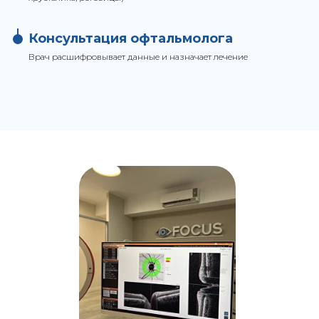
Консультация офтальмолога
Врач расшифровывает данные и назначает лечение