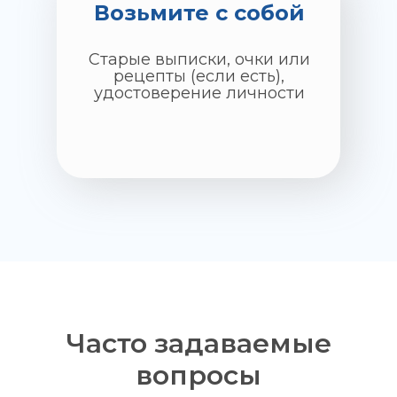
Возьмите с собой
Старые выписки, очки или
рецепты (если есть),
удостоверение личности
Часто задаваемые
вопросы