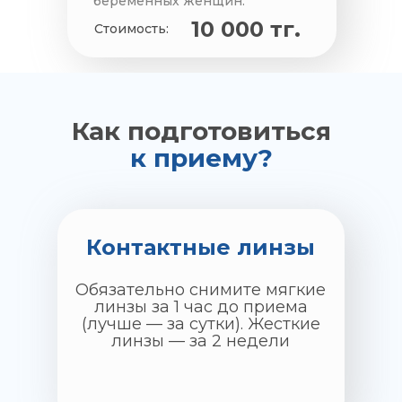
беременных женщин.
10 000 тг.
Стоимость:
Как подготовиться
к приему?
Контактные линзы
Обязательно снимите мягкие
линзы за 1 час до приема
(лучше — за сутки). Жесткие
линзы — за 2 недели