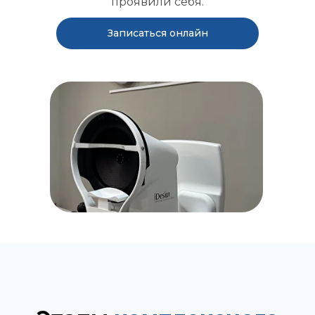
проявили себя.
Записаться онлайн